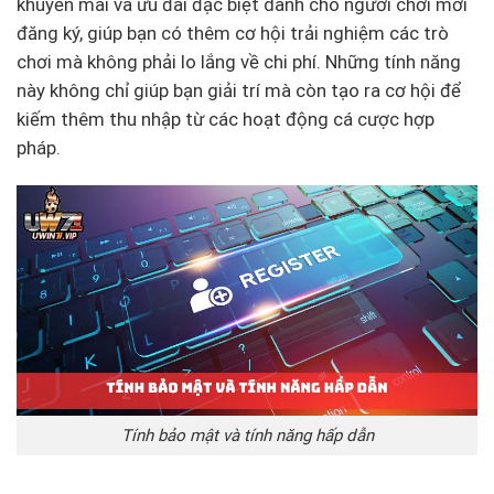
khuyến mãi và ưu đãi đặc biệt dành cho người chơi mới
đăng ký, giúp bạn có thêm cơ hội trải nghiệm các trò
chơi mà không phải lo lắng về chi phí. Những tính năng
này không chỉ giúp bạn giải trí mà còn tạo ra cơ hội để
kiếm thêm thu nhập từ các hoạt động cá cược hợp
pháp.
Tính bảo mật và tính năng hấp dẫn