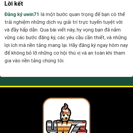
Lời kết
Đăng ký uwin71
là một bước quan trọng để bạn có thể
trải nghiệm những dịch vụ giải trí trực tuyến tuyệt vời
và đầy hấp dẫn. Qua bài viết này, hy vọng bạn đã nắm
vững các bước đăng ký, các yêu cầu cần thiết, và những
lợi ích mà nền tảng mang lại. Hãy đăng ký ngay hôm nay
để không bỏ lỡ những cơ hội thú vị và an toàn khi tham
gia vào nền tảng chúng tôi.