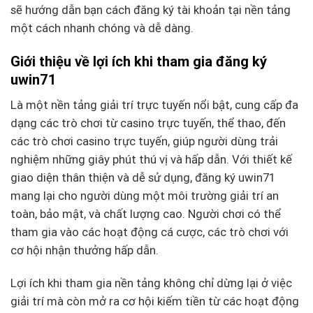
sẽ hướng dẫn bạn cách đăng ký tài khoản tại nền tảng
một cách nhanh chóng và dễ dàng.
Giới thiệu về lợi ích khi tham gia đăng ký
uwin71
Là một nền tảng giải trí trực tuyến nổi bật, cung cấp đa
dạng các trò chơi từ casino trực tuyến, thể thao, đến
các trò chơi casino trực tuyến, giúp người dùng trải
nghiệm những giây phút thú vị và hấp dẫn. Với thiết kế
giao diện thân thiện và dễ sử dụng, đăng ký uwin71
mang lại cho người dùng một môi trường giải trí an
toàn, bảo mật, và chất lượng cao. Người chơi có thể
tham gia vào các hoạt động cá cược, các trò chơi với
cơ hội nhận thưởng hấp dẫn.
Lợi ích khi tham gia nền tảng không chỉ dừng lại ở việc
giải trí mà còn mở ra cơ hội kiếm tiền từ các hoạt động