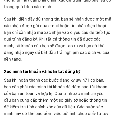
thông tin này cần phải chính xác để tránh gặp phải sự cố
trong quá trình xác minh.
Sau khi điền đầy đủ thông tin, bạn sẽ nhận được một mã
xác nhận được gửi qua email hoặc tin nhắn điện thoại.
Bạn chỉ cần nhập mã xác nhận vào ô yêu cầu để tiếp tục
quá trình đăng ký. Khi tất cả thông tin đã được xác
minh, tài khoản của bạn sẽ được tạo ra và bạn có thể
đăng nhập ngay để bắt đầu trải nghiệm các dịch vụ của
nền tảng.
Xác minh tài khoản và hoàn tất đăng ký
Sau khi hoàn thành các bước đăng ký uwin71 cơ bản,
bạn cần phải xác minh tài khoản để đảm bảo tài khoản
của bạn an toàn và hợp lệ. Quá trình xác minh sẽ yêu
cầu bạn cung cấp thêm một số giấy tờ hoặc thông tin
để kiểm tra tính chính xác của dữ liệu. Các bước xác
minh này có thể bao gồm việc gửi ảnh chụp giấy tờ tùy