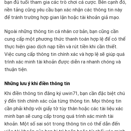
bạn đủ tuổi tham gia các trò chơi cá cược. Bên cạnh đó,
nền tảng cũng yêu cầu bạn xác nhận các thông tin này
để tránh trường hợp gian lận hoặc tài khoản giả mạo.
Ngoài những thông tin cá nhân cơ bản, bạn cũng cần
cung cấp một phương thức thanh toán hợp lệ để có thể
thực hiện giao dịch nạp tiền và rút tiền khi cần thiết.
Việc cung cấp thông tin chính xác và hợp lệ sẽ giúp quá
trình xác minh tài khoản được diễn ra nhanh chóng và
thuận tiện.
Những lưu ý khi điền thông tin
Khi điền thông tin đăng ký uwin71, bạn cần đặc biệt chú
ý đến tính chính xác của từng thông tin. Mọi thông tin
cần phải khớp với giấy tờ tùy thân hoặc các tài liệu xác
minh bạn sẽ cung cấp trong quá trình xác minh tài
khoản. Một số sai sót trong thông tin có thể dẫn đến