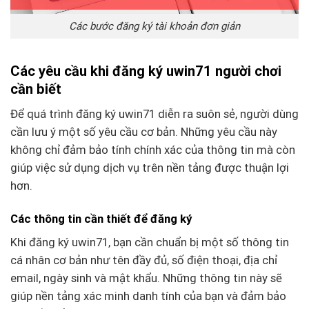
Các bước đăng ký tài khoản đơn giản
Các yêu cầu khi đăng ký uwin71 người chơi
cần biết
Để quá trình đăng ký uwin71 diễn ra suôn sẻ, người dùng
cần lưu ý một số yêu cầu cơ bản. Những yêu cầu này
không chỉ đảm bảo tính chính xác của thông tin mà còn
giúp việc sử dụng dịch vụ trên nền tảng được thuận lợi
hơn.
Các thông tin cần thiết để đăng ký
Khi đăng ký uwin71, bạn cần chuẩn bị một số thông tin
cá nhân cơ bản như tên đầy đủ, số điện thoại, địa chỉ
email, ngày sinh và mật khẩu. Những thông tin này sẽ
giúp nền tảng xác minh danh tính của bạn và đảm bảo