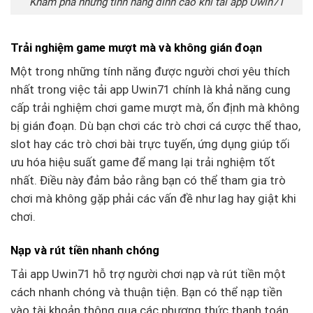
Khám phá những tính năng đỉnh cao khi tải app Uwin71
Trải nghiệm game mượt mà và không gián đoạn
Một trong những tính năng được người chơi yêu thích
nhất trong việc tải app Uwin71 chính là khả năng cung
cấp trải nghiệm chơi game mượt mà, ổn định mà không
bị gián đoạn. Dù bạn chơi các trò chơi cá cược thể thao,
slot hay các trò chơi bài trực tuyến, ứng dụng giúp tối
ưu hóa hiệu suất game để mang lại trải nghiệm tốt
nhất. Điều này đảm bảo rằng bạn có thể tham gia trò
chơi mà không gặp phải các vấn đề như lag hay giật khi
chơi.
Nạp và rút tiền nhanh chóng
Tải app Uwin71 hỗ trợ người chơi nạp và rút tiền một
cách nhanh chóng và thuận tiện. Bạn có thể nạp tiền
vào tài khoản thông qua các phương thức thanh toán