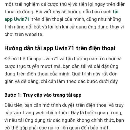
một trải nghiệm cá cược thú vị và tiện lợi ngay trên điện
thoại di động. Bài viết này sẽ hướng dẫn bạn cách
tải
app Uwin71
trên điện thoại của mình, cũng như những
tính năng nổi bật và lợi ích khi sử dụng ứng dụng thay vì
chơi trên website.
Hướng dẫn tải app Uwin71 trên điện thoại
Để có thể tải app Uwin71 và tận hưởng các trò chơi cá
cược trực tuyến mượt mà, bạn cần tải và cài đặt ứng
dụng trên điện thoại của mình. Quá trình này rất đơn
giản và dễ dàng, chỉ cần làm theo các bước dưới đây.
Bước 1: Truy cập vào trang tải app
Đầu tiên, bạn cần mở trình duyệt trên điện thoại và truy
cập vào trang web chính thức. Đây là bước quan trọng,
vì nếu tải ứng dụng từ các nguồn không chính thức, bạn
có thể gặp phải các rủi ro liên quan đến bảo mật.