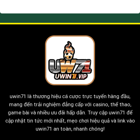
uwin71 là thương hiệu cá cược trực tuyến hàng đầu,
mang đến trải nghiệm đẳng cấp với casino, thể thao,
game bài và nhiều ưu đãi hấp dẫn. Truy cập uwin71 để
cập nhật tin tức mới nhất, mẹo chơi hiệu quả và link vào
uwin71 an toàn, nhanh chóng!