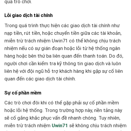
quả trò chơi.
Lỗi giao dịch tài chính
Trong quá trình thực hiện các giao dịch tài chính như
nạp tiền, rút tiền, hoặc chuyển tiền giữa các tài khoản,
miễn trừ trách nhiệm Uwin71 có thể không chịu trách
nhiệm nếu có sự gián đoạn hoặc lỗi từ hệ thống ngân
hàng hoặc bên thứ ba liên quan đến thanh toán. Do đó,
người chơi cần kiểm tra kỹ thông tin giao dịch và luôn
liên hệ với đội ngũ hỗ trợ khách hàng khi gặp sự cố liên
quan đến các giao dịch tài chính.
Sự cố phần mềm
Các trò chơi đôi khi có thể gặp phải sự cố phần mềm
hoặc lỗi hệ thống. Trong trường hợp này, nền tảng này
sẽ cố gắng khắc phục vấn đề nhanh chóng. Tuy nhiên,
miễn trừ trách nhiệm
Uwin71
sẽ không chịu trách nhiệm