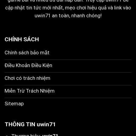
cập nhật tin tức mới nhất, mẹo chơi hiệu quả và link vào
uwin71 an toàn, nhanh chóng!
CHÍNH SÁCH
Chính sách bảo mật
Điều Khoản Điều Kiện
Chơi có trách nhiệm
Miễn Trừ Trách Nhiệm
Sitemap
THÔNG TIN uwin71