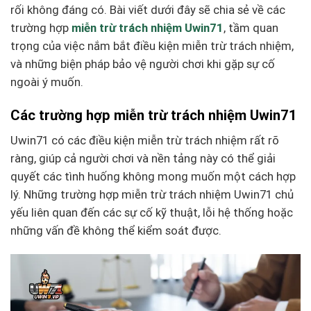
rối không đáng có. Bài viết dưới đây sẽ chia sẻ về các
trường hợp
miễn trừ trách nhiệm Uwin71
, tầm quan
trọng của việc nắm bắt điều kiện miễn trừ trách nhiệm,
và những biện pháp bảo vệ người chơi khi gặp sự cố
ngoài ý muốn.
Các trường hợp miễn trừ trách nhiệm Uwin71
Uwin71 có các điều kiện miễn trừ trách nhiệm rất rõ
ràng, giúp cả người chơi và nền tảng này có thể giải
quyết các tình huống không mong muốn một cách hợp
lý. Những trường hợp miễn trừ trách nhiệm Uwin71 chủ
yếu liên quan đến các sự cố kỹ thuật, lỗi hệ thống hoặc
những vấn đề không thể kiểm soát được.