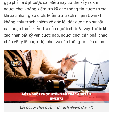
gặp phải là đặt cược sai. Điều này có thể xảy ra khi
người chơi không kiểm tra kỹ các thông tin cược trước
khi xác nhận giao dịch. Miễn trừ trách nhiệm Uwin71
không chịu trách nhiệm về các lỗi đặt cược do sự bất
cẩn hoặc thiếu kiểm tra của người chơi. Vì vậy, trước khi
xác nhận bất kỳ ván cược nào, người chơi cần phải chắc
chắn về tỷ lệ cược, đội chơi và các thông tin liên quan.
Lỗi người chơi miễn trừ trách nhiệm Uwin71