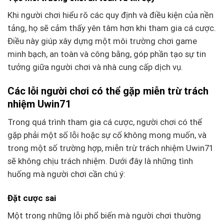
Khi người chơi hiểu rõ các quy định và điều kiện của nền
tảng, họ sẽ cảm thấy yên tâm hơn khi tham gia cá cược.
Điều này giúp xây dựng một môi trường chơi game
minh bạch, an toàn và công bằng, góp phần tạo sự tin
tưởng giữa người chơi và nhà cung cấp dịch vụ.
Các lỗi người chơi có thể gặp miễn trừ trách
nhiệm Uwin71
Trong quá trình tham gia cá cược, người chơi có thể
gặp phải một số lỗi hoặc sự cố không mong muốn, và
trong một số trường hợp, miễn trừ trách nhiệm Uwin71
sẽ không chịu trách nhiệm. Dưới đây là những tình
huống mà người chơi cần chú ý:
Đặt cược sai
Một trong những lỗi phổ biến mà người chơi thường