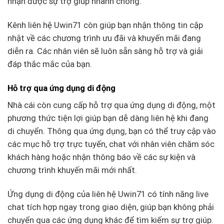
nhận được sự trợ giúp nhanh chóng.
Kênh liên hệ Uwin71 còn giúp bạn nhận thông tin cập
nhật về các chương trình ưu đãi và khuyến mãi đang
diễn ra. Các nhân viên sẽ luôn sẵn sàng hỗ trợ và giải
đáp thắc mắc của bạn.
Hỗ trợ qua ứng dụng di động
Nhà cái còn cung cấp hỗ trợ qua ứng dụng di động, một
phương thức tiện lợi giúp bạn dễ dàng liên hệ khi đang
di chuyển. Thông qua ứng dụng, bạn có thể truy cập vào
các mục hỗ trợ trực tuyến, chat với nhân viên chăm sóc
khách hàng hoặc nhận thông báo về các sự kiện và
chương trình khuyến mãi mới nhất.
Ứng dụng di động của liên hệ Uwin71 có tính năng live
chat tích hợp ngay trong giao diện, giúp bạn không phải
chuyển qua các ứng dụng khác để tìm kiếm sự trợ giúp.