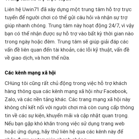
Liên hệ Uwin71 đã xây dựng một trung tâm hỗ trợ trực
tuyến để người chơi có thể gửi câu hỏi và nhận sự trợ
giúp nhanh chóng. Trung tâm này hoạt động 24/7, vì vậy
bạn có thể nhận được sự hỗ trợ vào bất kỳ thời gian nào
trong ngày hoặc đêm. Trung tâm sẽ giúp giải đáp các
vấn đề liên quan đến tài khoản, các lỗi kỹ thuật, vấn đề
về giao dịch, và hơn thế nữa.
Các kênh mạng xã hội
CHúng tôi cũng rất chủ động trong việc hỗ trợ khách
hàng thông qua các kênh mạng xã hội như Facebook,
Zalo, và các nền tảng khác. Các trang mạng xã hội này
không chỉ kết nối với người chơi mà còn cung cấp thông
tin về các sự kiện, khuyến mãi và cập nhật quan trọng.
Nếu bạn gặp khó khăn trong việc sử dụng trang web
hoặc ứng dụng, hãy thử liên hệ qua các kênh này để