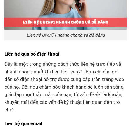
Liên hệ Uwin71 nhanh chóng và dễ dàng
Liên hệ qua số điện thoại
Đây là một trong những cách thức liên hệ trực tiếp và
nhanh chóng nhất khi liên hệ Uwin71. Bạn chỉ cần gọi
đến số điện thoại hỗ trợ được cung cấp trên trang web
của họ. Đội ngũ chăm sóc khách hàng sẽ luôn sẵn sàng
giải đáp mọi thắc mắc của bạn, từ vấn đề về tài khoản,
khuyến mãi đến các vấn đề kỹ thuật liên quan đến trò
chơi.
Liên hệ qua email