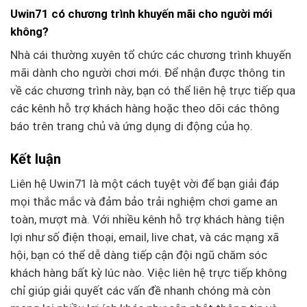
Uwin71 có chương trình khuyến mãi cho người mới
không?
Nhà cái thường xuyên tổ chức các chương trình khuyến
mãi dành cho người chơi mới. Để nhận được thông tin
về các chương trình này, bạn có thể liên hệ trực tiếp qua
các kênh hỗ trợ khách hàng hoặc theo dõi các thông
báo trên trang chủ và ứng dụng di động của họ.
Kết luận
Liên hệ Uwin71 là một cách tuyệt vời để bạn giải đáp
mọi thắc mắc và đảm bảo trải nghiệm chơi game an
toàn, mượt mà. Với nhiều kênh hỗ trợ khách hàng tiện
lợi như số điện thoại, email, live chat, và các mạng xã
hội, bạn có thể dễ dàng tiếp cận đội ngũ chăm sóc
khách hàng bất kỳ lúc nào. Việc liên hệ trực tiếp không
chỉ giúp giải quyết các vấn đề nhanh chóng mà còn