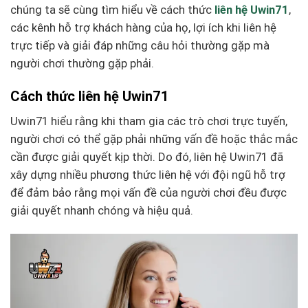
chúng ta sẽ cùng tìm hiểu về cách thức
liên hệ Uwin71
,
các kênh hỗ trợ khách hàng của họ, lợi ích khi liên hệ
trực tiếp và giải đáp những câu hỏi thường gặp mà
người chơi thường gặp phải.
Cách thức liên hệ Uwin71
Uwin71 hiểu rằng khi tham gia các trò chơi trực tuyến,
người chơi có thể gặp phải những vấn đề hoặc thắc mắc
cần được giải quyết kịp thời. Do đó, liên hệ Uwin71 đã
xây dựng nhiều phương thức liên hệ với đội ngũ hỗ trợ
để đảm bảo rằng mọi vấn đề của người chơi đều được
giải quyết nhanh chóng và hiệu quả.