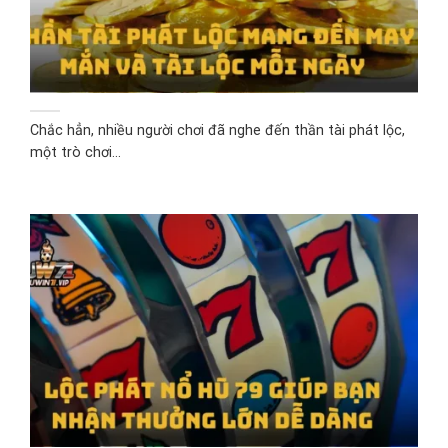
Chắc hẳn, nhiều người chơi đã nghe đến thần tài phát lộc,
một trò chơi...