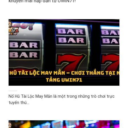
khuyến mãi hấp dẫn từ UWIN71!
Nổ Hũ Tài Lộc May Mắn là một trong những trò chơi trực
tuyến thú...