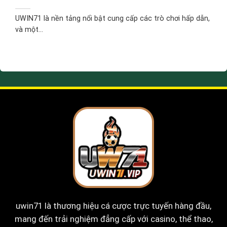
UWIN71 là nền tảng nổi bật cung cấp các trò chơi hấp dẫn,
và một...
uwin71 là thương hiệu cá cược trực tuyến hàng đầu,
mang đến trải nghiệm đẳng cấp với casino, thể thao,