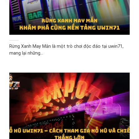
Rừng Xanh May Mắn là một trò chơi độc đáo tại uwin71,
mang lại những...