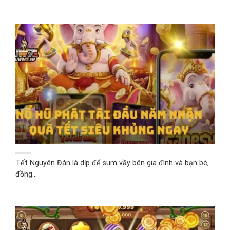
Tết Nguyên Đán là dịp để sum vầy bên gia đình và bạn bè,
đồng...