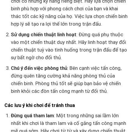
chơi có những kỹ năng riêng biệt. Hãy lựa chọn chiến
binh phù hợp với phong cách chơi của bạn và khai
thác tốt các kỹ năng của họ. Việc lựa chọn chiến binh
hợp lý sẽ tạo ra lợi thế lớn trong trận đấu.
Sử dụng chiến thuật linh hoạt
: Đừng quá phụ thuộc
vào một chiến thuật duy nhất. Hãy linh hoạt thay đổi
chiến thuật tuỳ vào tình huống trong trận đấu để tạo
sự bất ngờ cho đối thủ.
Chú ý đến việc phòng thủ
: Bên cạnh việc tấn công,
đừng quên tăng cường khả năng phòng thủ của
chiến binh. Phòng thủ tốt sẽ giúp bạn bảo vệ chiến
binh khỏi các đòn tấn công mạnh từ đối thủ.
Các lưu ý khi chơi để tránh thua
Đừng quá tham lam
: Một trong những sai lầm lớn
nhất khi chơi là tham lam và cố gắng tấn công mạnh
mẽ quá sớm. Hãy chơi từ từ và xây dựng chiến thuật