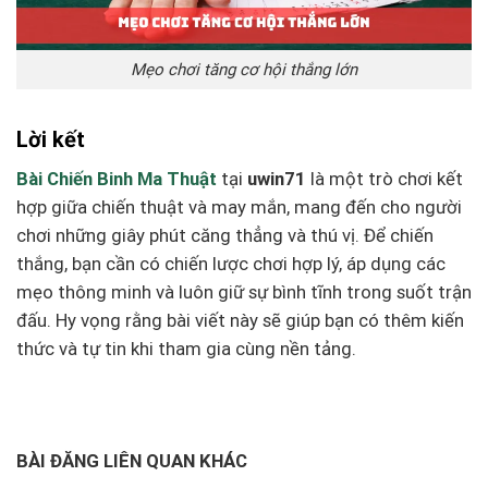
Mẹo chơi tăng cơ hội thắng lớn
Lời kết
Bài Chiến Binh Ma Thuật
tại
uwin71
là một trò chơi kết
hợp giữa chiến thuật và may mắn, mang đến cho người
chơi những giây phút căng thẳng và thú vị. Để chiến
thắng, bạn cần có chiến lược chơi hợp lý, áp dụng các
mẹo thông minh và luôn giữ sự bình tĩnh trong suốt trận
đấu. Hy vọng rằng bài viết này sẽ giúp bạn có thêm kiến
thức và tự tin khi tham gia cùng nền tảng.
BÀI ĐĂNG LIÊN QUAN KHÁC