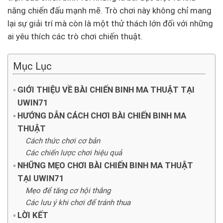
năng chiến đấu mạnh mẽ. Trò chơi này không chỉ mang
lại sự giải trí mà còn là một thử thách lớn đối với những
ai yêu thích các trò chơi chiến thuật.
Mục Lục
GIỚI THIỆU VỀ BÀI CHIẾN BINH MA THUẬT TẠI
UWIN71
HƯỚNG DẪN CÁCH CHƠI BÀI CHIẾN BINH MA
THUẬT
Cách thức chơi cơ bản
Các chiến lược chơi hiệu quả
NHỮNG MẸO CHƠI BÀI CHIẾN BINH MA THUẬT
TẠI UWIN71
Mẹo để tăng cơ hội thắng
Các lưu ý khi chơi để tránh thua
LỜI KẾT