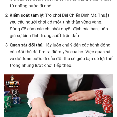
từ những bước đi nhỏ.
Kiểm soát tâm lý
: Trò chơi Bài Chiến Binh Ma Thuật
yêu cầu người chơi có một tinh thần vững vàng.
Đừng để cảm xúc chi phối quyết định của bạn, luôn
giữ sự bình tĩnh trong suốt trận đấu.
Quan sát đối thủ
: Hãy luôn chú ý đến các hành động
của đối thủ để tìm ra điểm yếu của họ. Việc quan sát
và dự đoán bước đi của đối thủ sẽ giúp bạn có lợi thế
trong những lượt chơi tiếp theo.