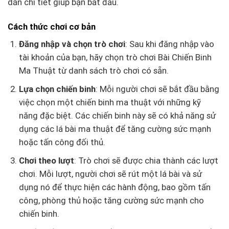
dẫn chi tiết giúp bạn bắt đầu.
Cách thức chơi cơ bản
Đăng nhập và chọn trò chơi
: Sau khi đăng nhập vào
tài khoản của bạn, hãy chọn trò chơi Bài Chiến Binh
Ma Thuật từ danh sách trò chơi có sẵn.
Lựa chọn chiến binh
: Mỗi người chơi sẽ bắt đầu bằng
việc chọn một chiến binh ma thuật với những kỹ
năng đặc biệt. Các chiến binh này sẽ có khả năng sử
dụng các lá bài ma thuật để tăng cường sức mạnh
hoặc tấn công đối thủ.
Chơi theo lượt
: Trò chơi sẽ được chia thành các lượt
chơi. Mỗi lượt, người chơi sẽ rút một lá bài và sử
dụng nó để thực hiện các hành động, bao gồm tấn
công, phòng thủ hoặc tăng cường sức mạnh cho
chiến binh.