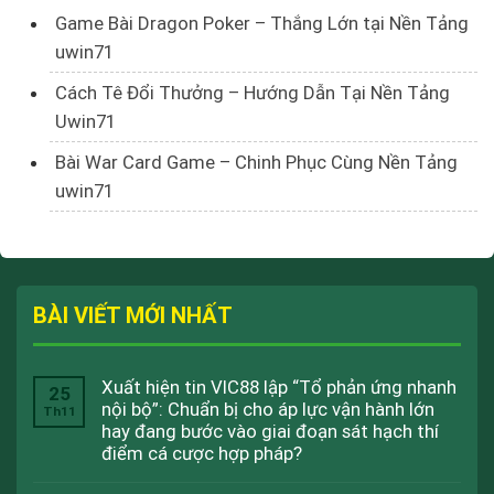
Game Bài Dragon Poker – Thắng Lớn tại Nền Tảng
uwin71
Cách Tê Đổi Thưởng – Hướng Dẫn Tại Nền Tảng
Uwin71
Bài War Card Game – Chinh Phục Cùng Nền Tảng
uwin71
BÀI VIẾT MỚI NHẤT
Xuất hiện tin VIC88 lập “Tổ phản ứng nhanh
25
nội bộ”: Chuẩn bị cho áp lực vận hành lớn
Th11
hay đang bước vào giai đoạn sát hạch thí
điểm cá cược hợp pháp?