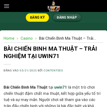
Bỏ
qua
nội
ĐĂNG KÝ
ĐĂNG NHẬP
dung
Home
»
Casino
»
Bài Chiến Binh Ma Thuật – Trải
Nghiệm Tại uwin71
BÀI CHIẾN BINH MA THUẬT – TRẢI
NGHIỆM TẠI UWIN71
ĐĂNG VÀO
03/21/2025
BỞI
CONTENTSEO
Bài Chiến Binh Ma Thuật
tại
uwin71
là một trò chơi
chiến thuật đậm chất ma thuật, kết hợp giữa yếu tố trí
tuệ và sự may mắn. Người chơi sẽ tham gia vào các
trận đấu chiến binh với những lá bài đặc biệt và khả