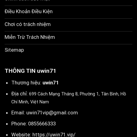
Điều Khoản Điều Kiện
Chơi có trách nhiệm
Miễn Trừ Trách Nhiệm
Sitemap
THÔNG TIN uwin71
Thương hiệu:
uwin71
Địa chỉ:
699 Cách Mạng Tháng 8, Phường 1, Tân Bình, Hồ
Chí Minh, Việt Nam
Email:
uwin71vip@gmail.com
Phone: 0855666333
Website:
https://uwin71.vip/