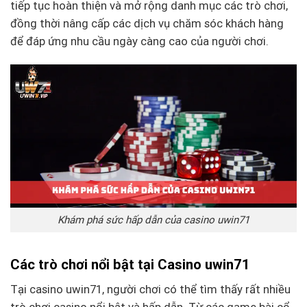
tiếp tục hoàn thiện và mở rộng danh mục các trò chơi,
đồng thời nâng cấp các dịch vụ chăm sóc khách hàng
để đáp ứng nhu cầu ngày càng cao của người chơi.
Khám phá sức hấp dẫn của casino uwin71
Các trò chơi nổi bật tại Casino uwin71
Tại casino uwin71, người chơi có thể tìm thấy rất nhiều