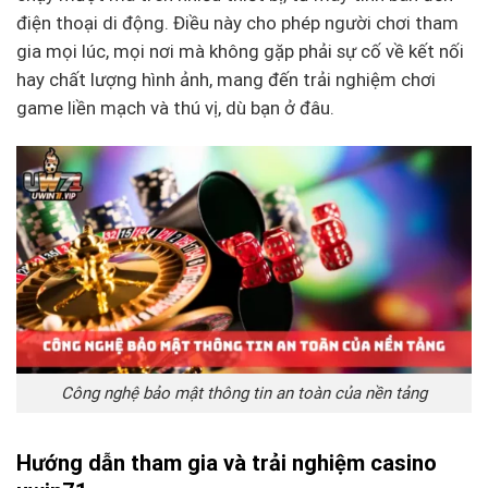
điện thoại di động. Điều này cho phép người chơi tham
gia mọi lúc, mọi nơi mà không gặp phải sự cố về kết nối
hay chất lượng hình ảnh, mang đến trải nghiệm chơi
game liền mạch và thú vị, dù bạn ở đâu.
Công nghệ bảo mật thông tin an toàn của nền tảng
Hướng dẫn tham gia và trải nghiệm casino