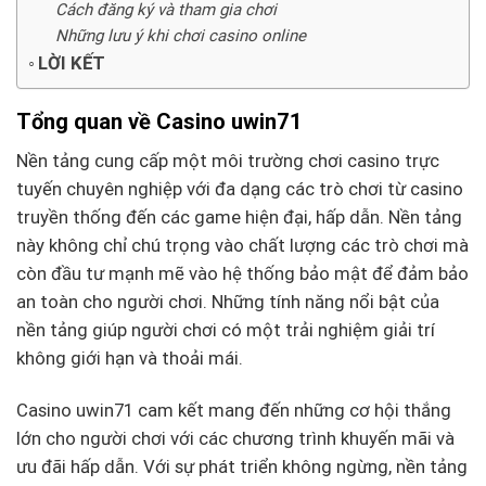
Cách đăng ký và tham gia chơi
Những lưu ý khi chơi casino online
LỜI KẾT
Tổng quan về Casino uwin71
Nền tảng cung cấp một môi trường chơi casino trực
tuyến chuyên nghiệp với đa dạng các trò chơi từ casino
truyền thống đến các game hiện đại, hấp dẫn. Nền tảng
này không chỉ chú trọng vào chất lượng các trò chơi mà
còn đầu tư mạnh mẽ vào hệ thống bảo mật để đảm bảo
an toàn cho người chơi. Những tính năng nổi bật của
nền tảng giúp người chơi có một trải nghiệm giải trí
không giới hạn và thoải mái.
Casino uwin71 cam kết mang đến những cơ hội thắng
lớn cho người chơi với các chương trình khuyến mãi và
ưu đãi hấp dẫn. Với sự phát triển không ngừng, nền tảng