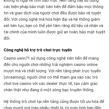
không lo ngại về tính bảo mật. Nền tảng này sử dụng
các biện pháp bảo mật tiên tiến để đảm bảo mọi thông
tin và giao dịch của người chơi đều được bảo vệ tuyệt
đối. Với công nghệ mã hóa hiện đại và hệ thống giám
sát liên tục, bạn có thể yên tâm rằng dữ liệu cá nhân và
tài chính của mình luôn được giữ an toàn, bảo mật tuyệt
đối.
Công nghệ hỗ trợ trò chơi trực tuyến
Casino uwin71 sử dụng công nghệ tiên tiến để mang
đến cho người chơi những trải nghiệm casino online
mượt mà và chất lượng. Với nền tảng phát trực tuyến
(streaming), người chơi có thể tham gia vào các trò
chơi live casino với các dealer thực tế, tạo cảm giác
chân thật như đang ở một sòng bạc truyền thống.
Hệ thống trò chơi tại nền tảng cũng được tối ưu hóa để
chạy mượt mà trên nhiều thiết bị, từ máy tính bàn đến