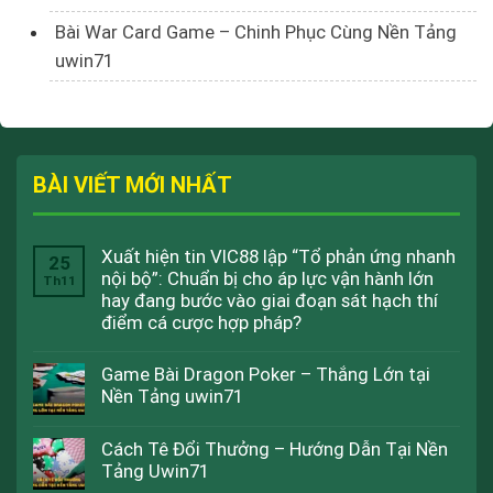
Bài War Card Game – Chinh Phục Cùng Nền Tảng
uwin71
BÀI VIẾT MỚI NHẤT
Xuất hiện tin VIC88 lập “Tổ phản ứng nhanh
25
nội bộ”: Chuẩn bị cho áp lực vận hành lớn
Th11
hay đang bước vào giai đoạn sát hạch thí
điểm cá cược hợp pháp?
Game Bài Dragon Poker – Thắng Lớn tại
Nền Tảng uwin71
Cách Tê Đổi Thưởng – Hướng Dẫn Tại Nền
Tảng Uwin71