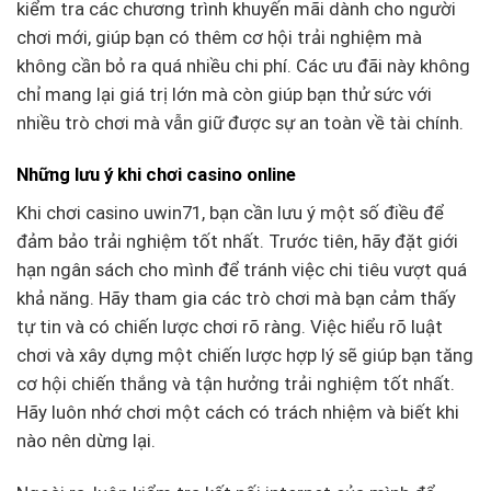
kiểm tra các chương trình khuyến mãi dành cho người
chơi mới, giúp bạn có thêm cơ hội trải nghiệm mà
không cần bỏ ra quá nhiều chi phí. Các ưu đãi này không
chỉ mang lại giá trị lớn mà còn giúp bạn thử sức với
nhiều trò chơi mà vẫn giữ được sự an toàn về tài chính.
Những lưu ý khi chơi casino online
Khi chơi casino uwin71, bạn cần lưu ý một số điều để
đảm bảo trải nghiệm tốt nhất. Trước tiên, hãy đặt giới
hạn ngân sách cho mình để tránh việc chi tiêu vượt quá
khả năng. Hãy tham gia các trò chơi mà bạn cảm thấy
tự tin và có chiến lược chơi rõ ràng. Việc hiểu rõ luật
chơi và xây dựng một chiến lược hợp lý sẽ giúp bạn tăng
cơ hội chiến thắng và tận hưởng trải nghiệm tốt nhất.
Hãy luôn nhớ chơi một cách có trách nhiệm và biết khi
nào nên dừng lại.