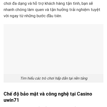
chơi đa dạng và hỗ trợ khách hàng tận tình, bạn sẽ
nhanh chóng làm quen và tận hưởng trải nghiệm tuyệt
vời ngay từ những bước đầu tiên.
Tìm hiểu các trò chơi hấp dẫn tại nền tảng
Chế độ bảo mật và công nghệ tại Casino
uwin71