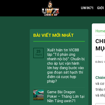
Bỏ
UWIN71
GIỚI
qua
nội
dung
Hom
BÀI VIẾT MỚI NHẤT
CHI
MỤ
Xuất hiện tin VIC88
25
lập “Tổ phản ứng
Th11
nhanh nội bộ”: Chuẩn bị
ĐĂNG 
cho áp lực vận hành
lớn hay đang bước vào
giai đoạn sát hạch thí
điểm cá cược hợp
Chiến
pháp?
và cơ
triệu
Game Bài Dragon
và nh
Poker – Thắng Lớn tại
Nền Tảng uwin71