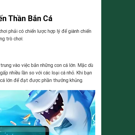
ến Thần Bắn Cá
ơi phải có chiến lược hợp lý để giành chiến
ng trò chơi:
 trung vào việc bắn những con cá lớn. Mặc dù
ấp nhiều lần so với các loại cá nhỏ. Khi bạn
n cá lớn để đạt được phần thưởng khủng.