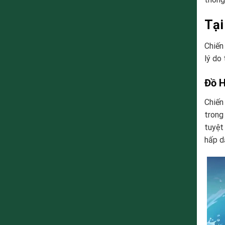
Tại
Chiến
lý do
Đồ 
Chiến
trong
tuyệt
hấp d