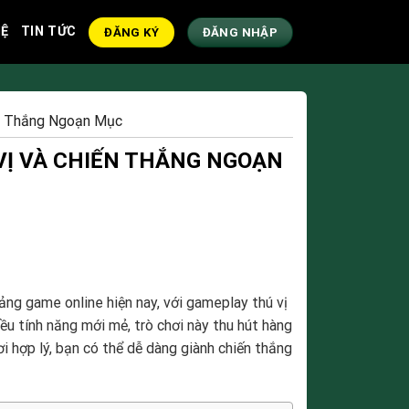
HỆ
TIN TỨC
ĐĂNG KÝ
ĐĂNG NHẬP
ến Thắng Ngoạn Mục
VỊ VÀ CHIẾN THẮNG NGOẠN
ảng game online hiện nay, với gameplay thú vị
ều tính năng mới mẻ, trò chơi này thu hút hàng
i hợp lý, bạn có thể dễ dàng giành chiến thắng