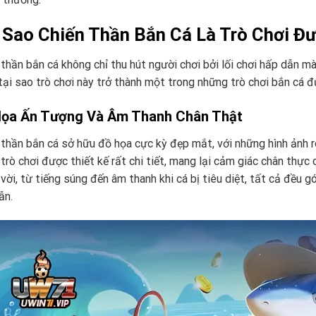
 Sao Chiến Thần Bắn Cá Là Trò Chơi Đ
 thần bắn cá không chỉ thu hút người chơi bởi lối chơi hấp dẫn mà
 tại sao trò chơi này trở thành một trong những trò chơi bắn cá đ
Họa Ấn Tượng Và Âm Thanh Chân Thật
 thần bắn cá sở hữu đồ họa cực kỳ đẹp mắt, với những hình ảnh 
 trò chơi được thiết kế rất chi tiết, mang lại cảm giác chân thực
 vời, từ tiếng súng đến âm thanh khi cá bị tiêu diệt, tất cả đều
ẫn.