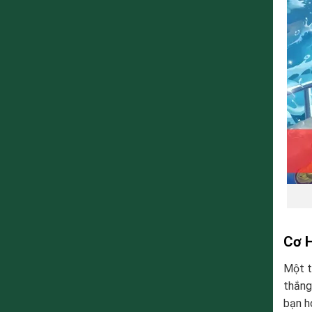
Cơ H
Một t
thắng
bạn h