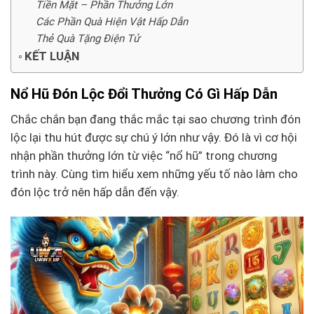
Tiền Mặt – Phần Thưởng Lớn
Các Phần Quà Hiện Vật Hấp Dẫn
Thẻ Quà Tặng Điện Tử
KẾT LUẬN
Nổ Hũ Đón Lộc Đổi Thưởng Có Gì Hấp Dẫn
Chắc chắn bạn đang thắc mắc tại sao chương trình đón
lộc lại thu hút được sự chú ý lớn như vậy. Đó là vì cơ hội
nhận phần thưởng lớn từ việc “nổ hũ” trong chương
trình này. Cùng tìm hiểu xem những yếu tố nào làm cho
đón lộc trở nên hấp dẫn đến vậy.