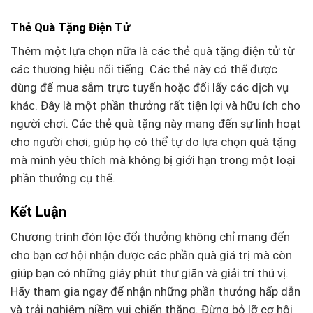
Thẻ Quà Tặng Điện Tử
Thêm một lựa chọn nữa là các thẻ quà tặng điện tử từ
các thương hiệu nổi tiếng. Các thẻ này có thể được
dùng để mua sắm trực tuyến hoặc đổi lấy các dịch vụ
khác. Đây là một phần thưởng rất tiện lợi và hữu ích cho
người chơi. Các thẻ quà tặng này mang đến sự linh hoạt
cho người chơi, giúp họ có thể tự do lựa chọn quà tặng
mà mình yêu thích mà không bị giới hạn trong một loại
phần thưởng cụ thể.
Kết Luận
Chương trình đón lộc đổi thưởng không chỉ mang đến
cho bạn cơ hội nhận được các phần quà giá trị mà còn
giúp bạn có những giây phút thư giãn và giải trí thú vị.
Hãy tham gia ngay để nhận những phần thưởng hấp dẫn
và trải nghiệm niềm vui chiến thắng. Đừng bỏ lỡ cơ hội