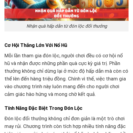
Nhận quà hấp dẫn từ đón lộc đổi thưởng
Cơ Hội Thắng Lớn Với Nổ Hũ
Mỗi lần tham gia đón lộc, người chơi đều có cơ hội nổ
hũ và nhận được những phần quà cực kỳ giá trị. Phần
thưởng không chỉ dừng lại ở mức độ hấp dẫn mà còn có
thể lên đến hàng triệu đồng. Chính vì thế, việc tham gia
vào chương trình này luôn mang đến cho người chơi
cảm giác hào hứng và mong chờ kết quả.
Tính Năng Đặc Biệt Trong Đón Lộc
Đón lộc đổi thưởng không chỉ đơn giản là một trò chơi
may rủi. Chương trình còn tích hợp nhiều tính năng đặc