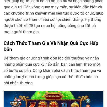
biệt giúp người chơi có cơ hội nổ hũ và nhận những phần
quà giá trị. Các vòng quay may mắn, sự kiện đặc biệt và
các chương trình khuyến mãi liên tục được tổ chức, giúp
người chơi có thêm nhiều cơ hội chiến thắng. Hệ thống
được thiết kế để tạo ra cơ hội công bằng cho tất cả
mọi người tham gia.
Cách Thức Tham Gia Và Nhận Quà Cực Hấp
Dẫn
Để tham gia chương trình đón lộc đổi thưởng và nhận
những phần quà cực kỳ hấp dẫn, bạn cần làm theo một
số bước cơ bản. Cùng khám phá cách thức tham gia và
những lưu ý quan trọng giúp bạn có thể tối đa hóa cơ
hội nhận thưởng.