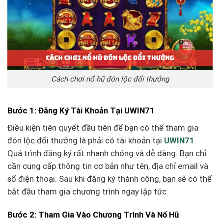
Cách chơi nổ hũ đón lộc đổi thưởng
Bước 1: Đăng Ký Tài Khoản Tại UWIN71
Điều kiện tiên quyết đầu tiên để bạn có thể tham gia
đón lộc đổi thưởng là phải có tài khoản tại
UWIN71
.
Quá trình đăng ký rất nhanh chóng và dễ dàng. Bạn chỉ
cần cung cấp thông tin cơ bản như tên, địa chỉ email và
số điện thoại. Sau khi đăng ký thành công, bạn sẽ có thể
bắt đầu tham gia chương trình ngay lập tức.
Bước 2: Tham Gia Vào Chương Trình Và Nổ Hũ