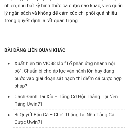
nhiên, như bất kỳ hình thức cá cược nào khác, việc quản
lý ngân sách và không để cảm xúc chi phối quá nhiều
trong quyết định là rất quan trọng.
BÀI ĐĂNG LIÊN QUAN KHÁC
Xuất hiện tin VIC88 lập “Tổ phản ứng nhanh nội
bộ”: Chuẩn bị cho áp lực vận hành lớn hay đang
bước vào giai đoạn sát hạch thí điểm cá cược hợp
pháp?
Cách Đánh Tài Xỉu – Tăng Cơ Hội Thắng Tại Nền
Tảng Uwin71
Bí Quyết Bắn Cá – Chơi Thắng tại Nền Tảng Cá
Cược Uwin71