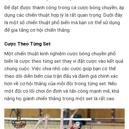
Để đạt được thành công trong cá cược bóng chuyền, áp
dụng các chiến thuật hợp lý là rất quan trọng. Dưới đây
là một số chiến thuật phổ biến mà bạn có thể sử dụng
để gia tăng cơ hội chiến thắng:
Cược Theo Từng Set
Một chiến thuật kinh nghiệm cược bóng chuyền phổ
biến là cược theo từng set thay vì đặt cược vào kết quả
chung cuộc. Việc chia nhỏ các cược giúp bạn có thể
theo dõi diễn biến của trận đấu và đánh giá chính xác
hơn về cơ hội thắng của mỗi đội trong từng set. Nếu
một đội có lối chơi ổn định và tấn công mạnh mẽ, khả
năng họ giành chiến thắng trong một set là rất cao.