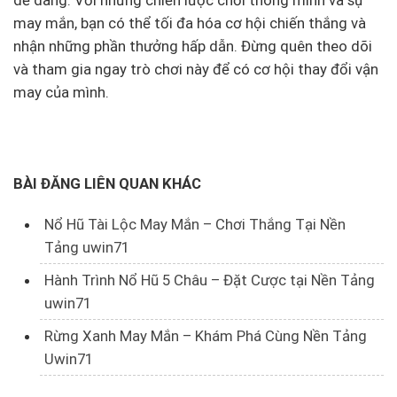
may mắn, bạn có thể tối đa hóa cơ hội chiến thắng và
nhận những phần thưởng hấp dẫn. Đừng quên theo dõi
và tham gia ngay trò chơi này để có cơ hội thay đổi vận
may của mình.
BÀI ĐĂNG LIÊN QUAN KHÁC
Nổ Hũ Tài Lộc May Mắn – Chơi Thắng Tại Nền
Tảng uwin71
Hành Trình Nổ Hũ 5 Châu – Đặt Cược tại Nền Tảng
uwin71
Rừng Xanh May Mắn – Khám Phá Cùng Nền Tảng
Uwin71