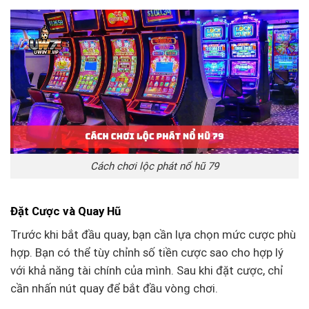
Cách chơi lộc phát nổ hũ 79
Đặt Cược và Quay Hũ
Trước khi bắt đầu quay, bạn cần lựa chọn mức cược phù
hợp. Bạn có thể tùy chỉnh số tiền cược sao cho hợp lý
với khả năng tài chính của mình. Sau khi đặt cược, chỉ
cần nhấn nút quay để bắt đầu vòng chơi.