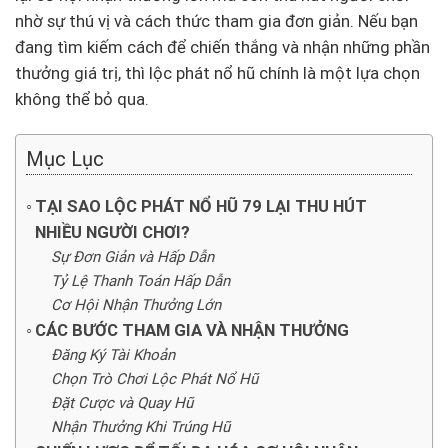
nhờ sự thú vị và cách thức tham gia đơn giản. Nếu bạn
đang tìm kiếm cách để chiến thắng và nhận những phần
thưởng giá trị, thì lộc phát nổ hũ chính là một lựa chọn
không thể bỏ qua.
Mục Lục
TẠI SAO LỘC PHÁT NỔ HŨ 79 LẠI THU HÚT
NHIỀU NGƯỜI CHƠI?
Sự Đơn Giản và Hấp Dẫn
Tỷ Lệ Thanh Toán Hấp Dẫn
Cơ Hội Nhận Thưởng Lớn
CÁC BƯỚC THAM GIA VÀ NHẬN THƯỞNG
Đăng Ký Tài Khoản
Chọn Trò Chơi Lộc Phát Nổ Hũ
Đặt Cược và Quay Hũ
Nhận Thưởng Khi Trúng Hũ