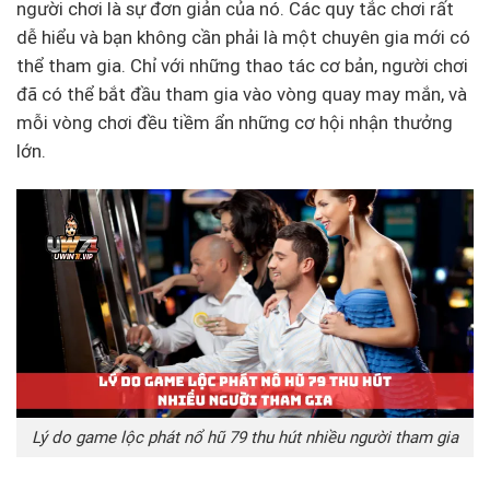
người chơi là sự đơn giản của nó. Các quy tắc chơi rất
dễ hiểu và bạn không cần phải là một chuyên gia mới có
thể tham gia. Chỉ với những thao tác cơ bản, người chơi
đã có thể bắt đầu tham gia vào vòng quay may mắn, và
mỗi vòng chơi đều tiềm ẩn những cơ hội nhận thưởng
lớn.
Lý do game lộc phát nổ hũ 79 thu hút nhiều người tham gia