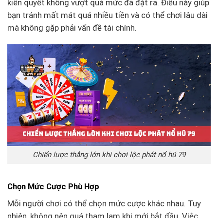
kiên quyết không vượt quá mức đã đặt ra. Điều này giúp
bạn tránh mất mát quá nhiều tiền và có thể chơi lâu dài
mà không gặp phải vấn đề tài chính.
Chiến lược thắng lớn khi chơi lộc phát nổ hũ 79
Chọn Mức Cược Phù Hợp
Mỗi người chơi có thể chọn mức cược khác nhau. Tuy
nhiên, không nên quá tham lam khi mới bắt đầu. Việc