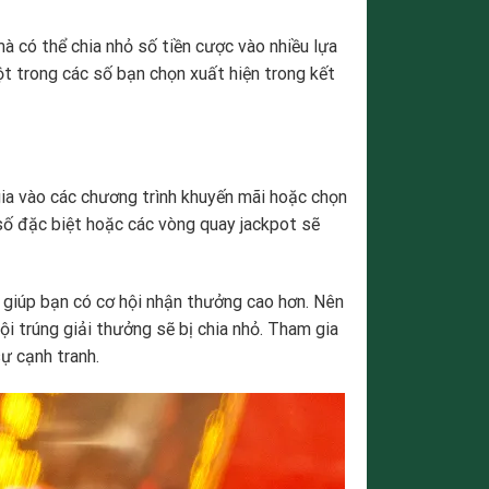
à có thể chia nhỏ số tiền cược vào nhiều lựa
ột trong các số bạn chọn xuất hiện trong kết
gia vào các chương trình khuyến mãi hoặc chọn
 số đặc biệt hoặc các vòng quay jackpot sẽ
hể giúp bạn có cơ hội nhận thưởng cao hơn. Nên
ội trúng giải thưởng sẽ bị chia nhỏ. Tham gia
ự cạnh tranh.