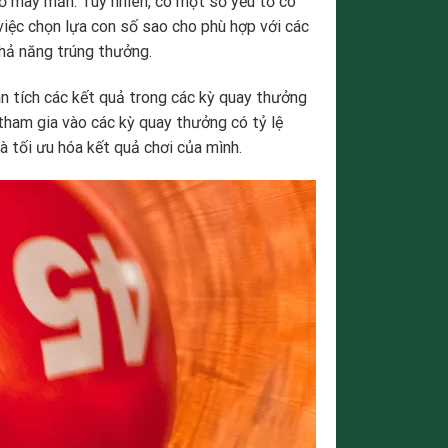
ố may mắn. Tuy nhiên, có một số yếu tố có
iệc chọn lựa con số sao cho phù hợp với các
khả năng trúng thưởng.
 tích các kết quả trong các kỳ quay thưởng
 tham gia vào các kỳ quay thưởng có tỷ lệ
à tối ưu hóa kết quả chơi của mình.