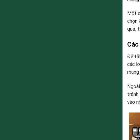
Một c
chọn 
quả, 
Các 
Để tă
các l
mang 
Ngoài
tránh
vào n