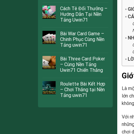
Cách Tê Đổi Thưởng –
GI
Hướng Dẫn Tại Nền
CÁ
Tảng Uwin71
Bài War Card Game –
NH
Chinh Phục Cùng Nền
Tảng uwin71
Bài Three Card Poker
LỜ
– Cùng Nền Tảng
Uwin71 Chiến Thắng
Giớ
Roulette Bài Kết Hợp
Là mộ
– Chơi Thắng tại Nền
Tảng uwin71
lớn c
không
Với n
những
chơi 