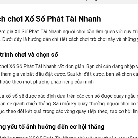
h chơi Xổ Số Phát Tài Nhanh
am gia Xổ Số Phát Tài Nhanh người chơi cần làm quen với quy trì
. Dưới đây là hướng dẫn chi tiết cách chơi trò chơi này và những 
trình chơi và chọn số
chơi Xổ Số Phát Tài Nhanh rất đơn giản. Bạn chỉ cần đăng nhập v
tham gia và bắt đầu đặt cược. Sau khi đặt cược, bạn sẽ chọn c
 hoặc theo một phương pháp riêng của mình.
uả xổ số sẽ được xác định dựa trên các con số được quay ngẫu n
bạn sẽ giành chiến thắng. Sau mỗi kỳ quay thưởng, người chơi có 
ục theo dõi kết quả trong các vòng quay tiếp theo, tạo cơ hội lin
g yếu tố ảnh hưởng đến cơ hội thắng