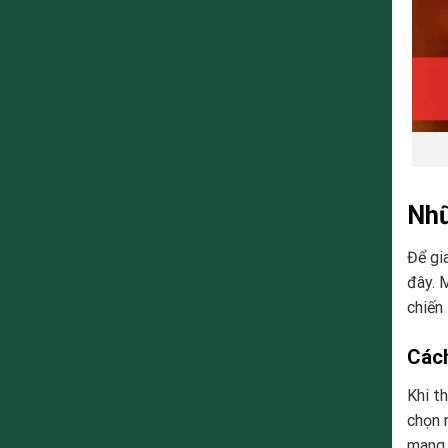
Nhữ
Để gi
đây. 
chiến
Cách
Khi t
chọn 
mang 