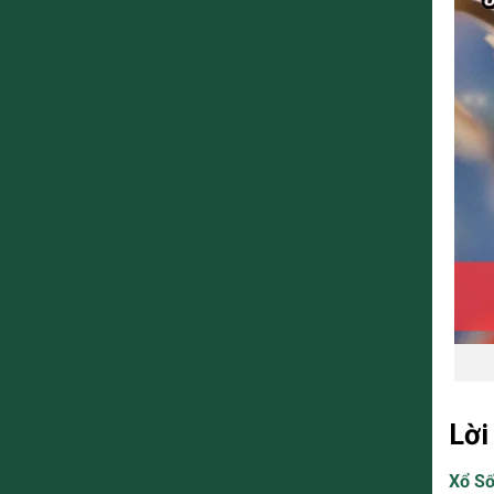
Lời
Xổ Số