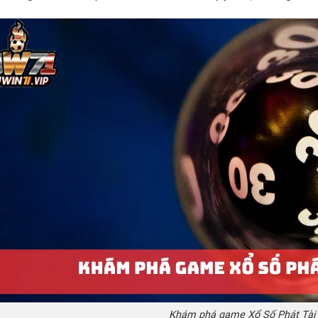
Khám phá game Xổ Số Phát Tài