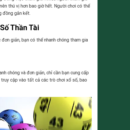
nên thú vị hơn bao giờ hết. Người chơi có thể
g đồng gắn kết.
Số Thần Tài
c đơn giản, bạn có thể nhanh chóng tham gia
hanh chóng và đơn giản, chỉ cần bạn cung cấp
truy cập vào tất cả các trò chơi xổ số, bao