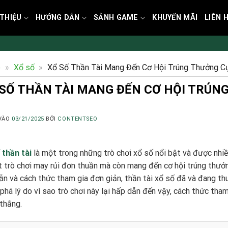
 THIỆU
HƯỚNG DẪN
SẢNH GAME
KHUYẾN MÃI
LIÊN 
e
»
Xổ số
»
Xổ Số Thần Tài Mang Đến Cơ Hội Trúng Thưởng C
 SỐ THẦN TÀI MANG ĐẾN CƠ HỘI TRÚN
VÀO
03/21/2025
BỞI
CONTENTSEO
 thần tài
là một trong những trò chơi xổ số nổi bật và được nhi
t trò chơi may rủi đơn thuần mà còn mang đến cơ hội trúng thưở
ẫn và cách thức tham gia đơn giản, thần tài xổ số đã và đang t
phá lý do vì sao trò chơi này lại hấp dẫn đến vậy, cách thức tham
 thắng.