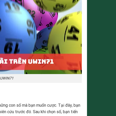
n UWIN71
 những con số mà bạn muốn cược. Tại đây, bạn
iên cứu trước đó. Sau khi chọn số, bạn tiến