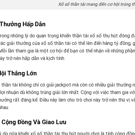
Xổ số thần tài mang đến cơ hội trúng t
 Thưởng Hấp Dẫn
rong những lý do quan trọng khiến thần tài xổ số thu hút đông đ
Các giải thưởng của xổ số thần tài có thể lên đến hàng tỷ đồng, 
Mỗi lần tham gia là một cơ hội để bạn có thể nhận về những phần 
ày trở nên hấp dẫn và kịch tính.
ội Thắng Lớn
 thần tài không chỉ có giải jackpot mà còn có nhiều giải thưởng n
lợi nhuận dù không trúng giải lớn nhất. Cộng với việc tham gia 
thưởng rất đáng kể. Điều này làm cho trò chơi này trở nên thú vị 
nhau.
 Cộng Đồng Và Giao Lưu
ý do nữa khiến xổ số thần tài thu hút người chơi là tính cộng đồ