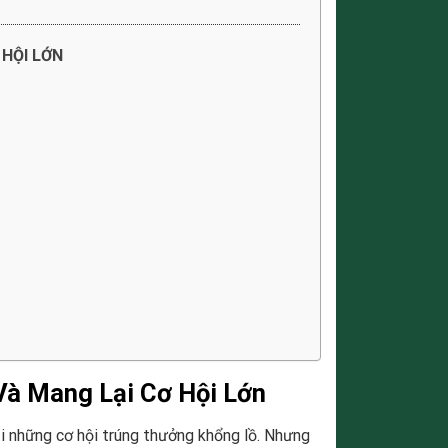
 HỘI LỚN
Và Mang Lại Cơ Hội Lớn
ại những cơ hội trúng thưởng khổng lồ. Nhưng